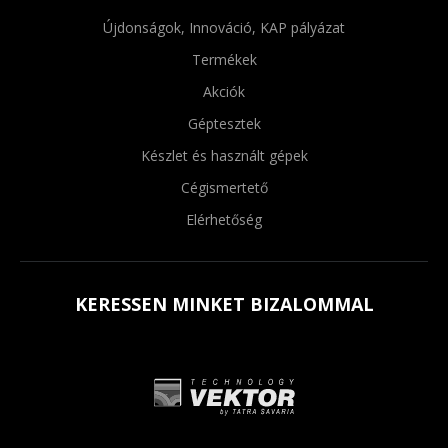
Újdonságok, Innováció, KAP pályázat
Termékek
Akciók
Géptesztek
Készlet és használt gépek
Cégismertető
Elérhetőség
KERESSEN MINKET BIZALOMMAL