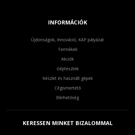
INFORMÁCIÓK
Újdonságok, Innováció, KAP pályázat
Termékek
Akciók
Géptesztek
Készlet és használt gépek
Cégismertető
Elérhetőség
KERESSEN MINKET BIZALOMMAL