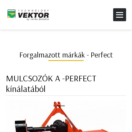
Forgalmazott márkák - Perfect
MULCSOZÓK A -PERFECT
kínálatából