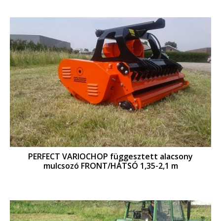
PERFECT VARIOCHOP függesztett alacsony
mulcsozó FRONT/HÁTSÓ 1,35-2,1 m