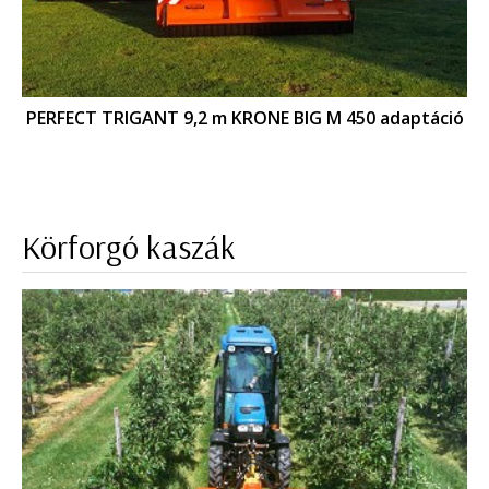
PERFECT TRIGANT 9,2 m KRONE BIG M 450 adaptáció
Körforgó kaszák