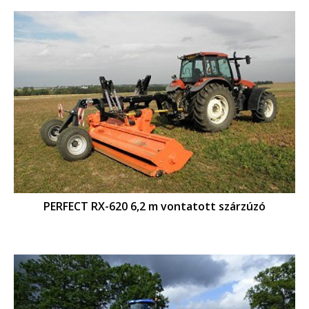
PERFECT RX-620 6,2 m vontatott szárzúzó