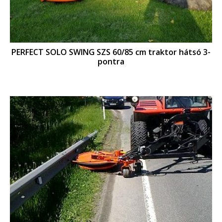
PERFECT SOLO SWING SZS 60/85 cm traktor hátsó 3-
pontra