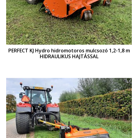
PERFECT KJ Hydro hidromotoros mulcsozó 1,2-1,8 m
HIDRAULIKUS HAJTÁSSAL