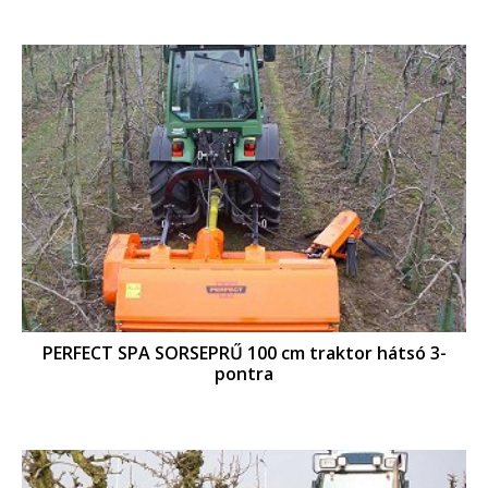
PERFECT SPA SORSEPRŰ 100 cm traktor hátsó 3-
pontra