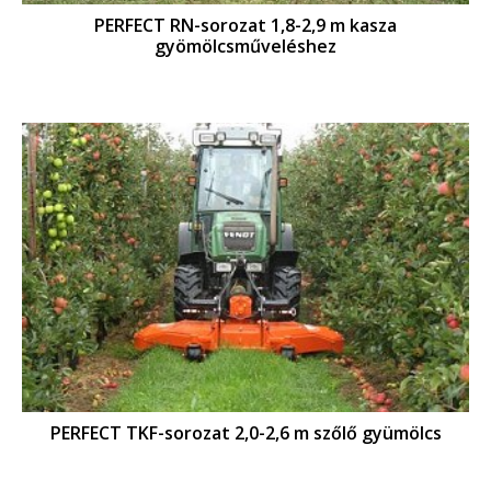
PERFECT RN-sorozat 1,8-2,9 m kasza
gyömölcsműveléshez
PERFECT TKF-sorozat 2,0-2,6 m szőlő gyümölcs