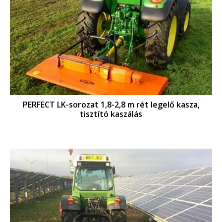
PERFECT LK-sorozat 1,8-2,8 m rét legelő kasza,
tisztító kaszálás