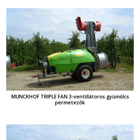
MUNCKHOF TRIPLE FAN 3-ventillátoros gyümölcs
permetezők