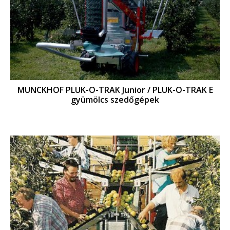
MUNCKHOF PLUK-O-TRAK Junior / PLUK-O-TRAK E
gyümölcs szedőgépek