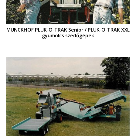
MUNCKHOF PLUK-O-TRAK Senior / PLUK-O-TRAK XXL
gyümölcs szedőgépek