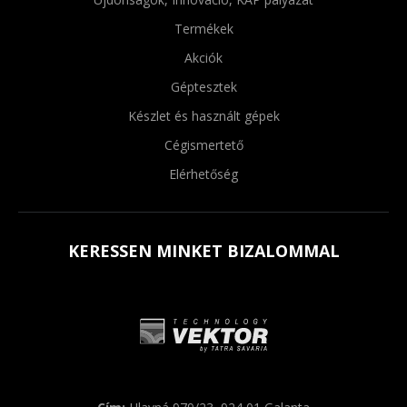
Termékek
Akciók
Géptesztek
Készlet és használt gépek
Cégismertető
Elérhetőség
KERESSEN MINKET BIZALOMMAL