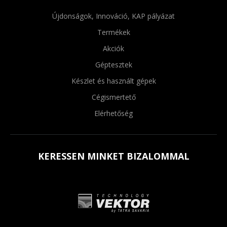
Újdonságok, Innováció, KAP pályázat
Termékek
Akciók
Géptesztek
Készlet és használt gépek
Cégismertető
Elérhetőség
KERESSEN MINKET BIZALOMMAL