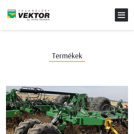
Termékek