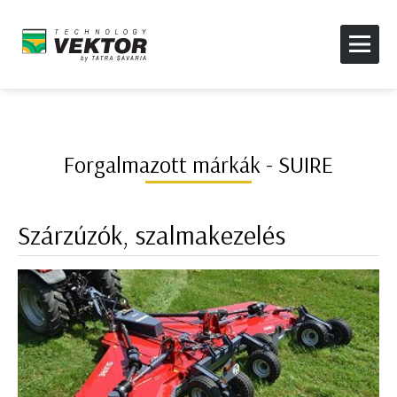
Forgalmazott márkák - SUIRE
Szárzúzók, szalmakezelés