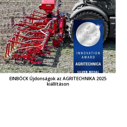
EINBÖCK Újdonságok az AGRITECHNIKA 2025
kiállításon