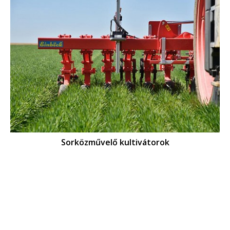
Sorközművelő kultivátorok