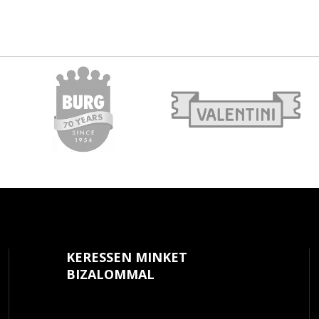
KERESSEN MINKET
BIZALOMMAL