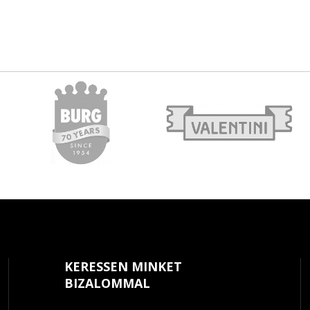
KERESSEN MINKET
BIZALOMMAL