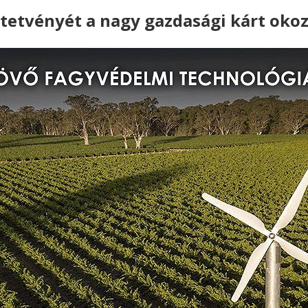
tetvényét a nagy gazdasági kárt okoz