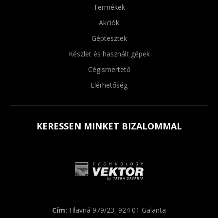
Termékek
Akciók
Géptesztek
Készlet és használt gépek
Cégismertető
Elérhetőség
KERESSEN MINKET BIZALOMMAL
Cím:
Hlavná 979/23, 924 01 Galanta