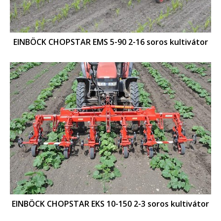
EINBÖCK CHOPSTAR EMS 5-90 2-16 soros kultivátor
EINBÖCK CHOPSTAR EKS 10-150 2-3 soros kultivátor