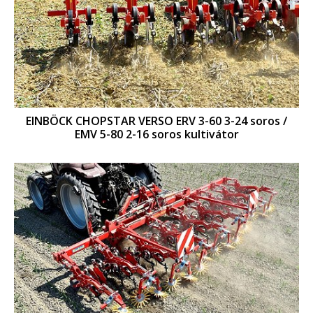
EINBÖCK CHOPSTAR VERSO ERV 3-60 3-24 soros /
EMV 5-80 2-16 soros kultivátor