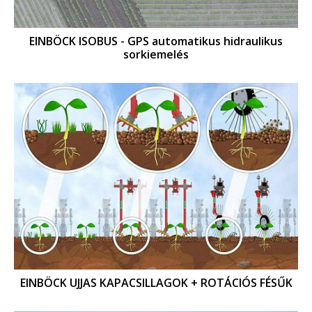
EINBÖCK ISOBUS - GPS automatikus hidraulikus
sorkiemelés
EINBÖCK UJJAS KAPACSILLAGOK + ROTÁCIÓS FÉSŰK