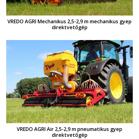
VREDO AGRI Mechanikus 2,5-2,9 m mechanikus gyep
direktvetőgép
VREDO AGRI Air 2,5-2,9 m pneumatikus gyep
direktvetőgép