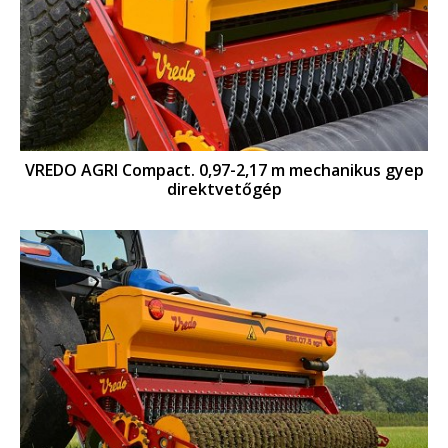
VREDO AGRI Compact. 0,97-2,17 m mechanikus gyep
direktvetőgép