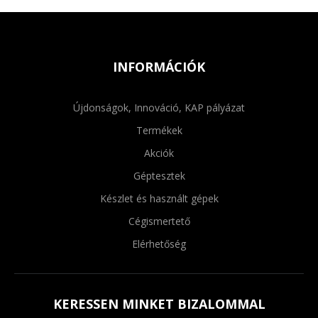
INFORMÁCIÓK
Újdonságok, Innováció, KAP pályázat
Termékek
Akciók
Géptesztek
Készlet és használt gépek
Cégismertető
Elérhetőség
KERESSEN MINKET BIZALOMMAL