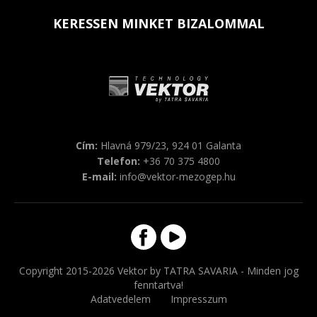
KERESSEN MINKET BIZALOMMAL
Cím:
Hlavná 979/23, 924 01 Galanta
Telefon:
+36 70 375 4800
E-mail:
info@vektor-mezogep.hu
Copyright 2015-2026 Vektor by TATRA SAVARIA - Minden jog
fenntartva!
Adatvedelem
Impresszum