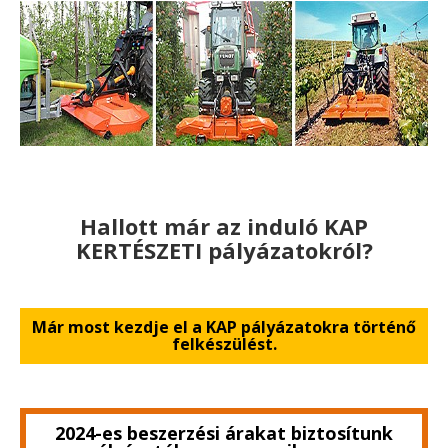
Hallott már az induló KAP
KERTÉSZETI pályázatokról?
Már most kezdje el a KAP pályázatokra történő
felkészülést.
2024-es beszerzési árakat biztosítunk