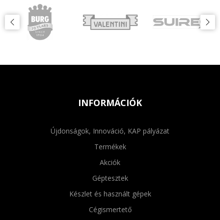
INFORMÁCIÓK
Újdonságok, Innováció, KAP pályázat
Termékek
Akciók
Géptesztek
Készlet és használt gépek
Cégismertető