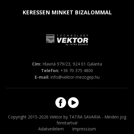
KERESSEN MINKET BIZALOMMAL
Cím:
Hlavná 979/23, 924 01 Galanta
Telefon:
+36 70 375 4800
E-mail:
info@vektor-mezogep.hu
Copyright 2015-2026 Vektor by TATRA SAVARIA - Minden jog
fenntartva!
Adatvedelem
Impresszum