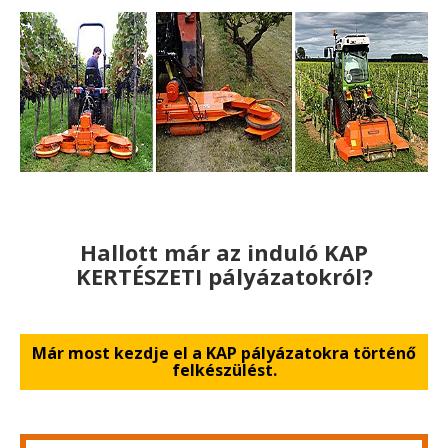
Hallott már az induló KAP
KERTÉSZETI pályázatokról?
Már most kezdje el a KAP pályázatokra történő
felkészülést.