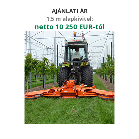
AJÁNLATI ÁR
1,5 m alapkivitel:
netto 10 250 EUR-tól