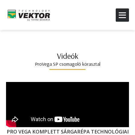
Videók
ProVega SP csomagoló körasztal
PRO VEGA KOMPLETT SÁRGARÉPA TECHNOLÓGIAI