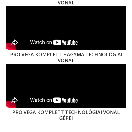
VONAL
PRO VEGA KOMPLETT HAGYMA TECHNOLÓGIAI
VONAL
PRO VEGA KOMPLETT TECHNOLÓGIAI VONAL
GÉPEI