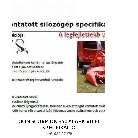
DION SCORPION 350 ALAPKIVITEL
SPECIFIKÁCIÓ
(pdf, 682.07 KB)