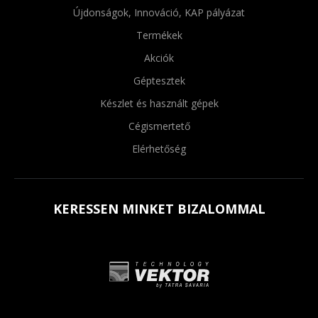
Újdonságok, Innováció, KAP pályázat
Termékek
Akciók
Géptesztek
Készlet és használt gépek
Cégismertető
Elérhetőség
KERESSEN MINKET BIZALOMMAL