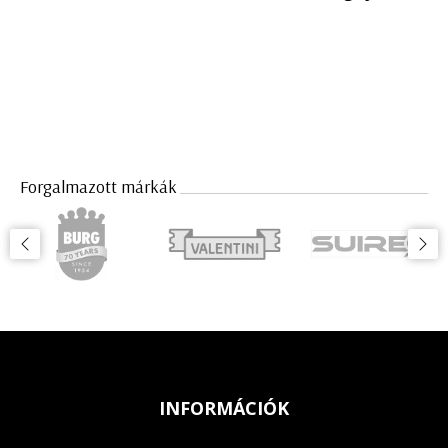
Forgalmazott márkák
INFORMÁCIÓK