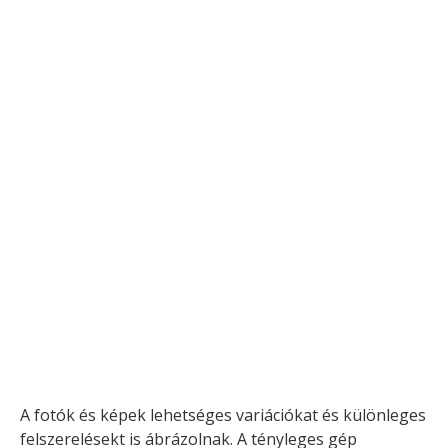
A fotók és képek lehetséges variációkat és különleges
felszerelésekt is ábrázolnak. A tényleges gép