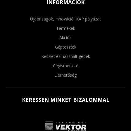
INFORMÁCIÓK
Újdonságok, Innováció, KAP pályázat
Termékek
Akciók
Géptesztek
Készlet és használt gépek
Cégismertető
Elérhetőség
KERESSEN MINKET BIZALOMMAL