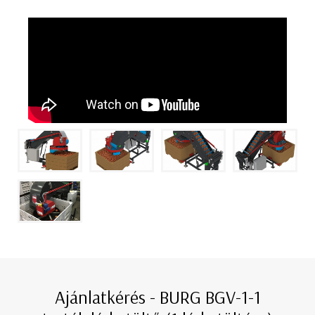
Ajánlatkérés - BURG BGV-1-1