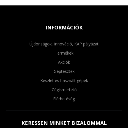
INFORMÁCIÓK
Újdonságok, Innováció, KAP pályázat
Termékek
Akciók
Géptesztek
Készlet és használt gépek
Cégismertető
Elérhetőség
KERESSEN MINKET BIZALOMMAL