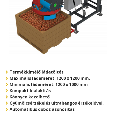
Termékkímélő ládatöltés
Maximális ládaméret: 1200 x 1200 mm,
Minimális ládaméret: 1200 x 1000 mm
Kompakt kialakítás
Könnyen kezelhető
Gyümölcsérzékelés ultrahangos érzékelővel.
Automatikus doboz azonosítás