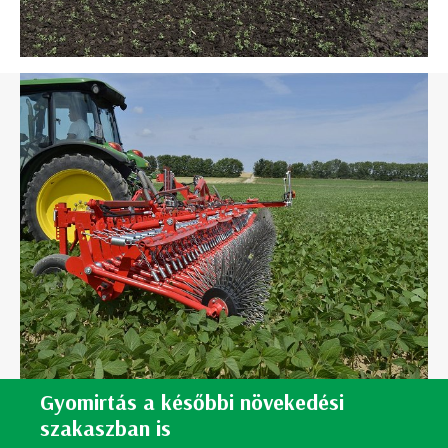
Gyomirtás a későbbi növekedési
szakaszban is