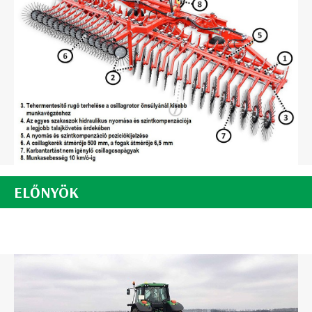
ELŐNYÖK