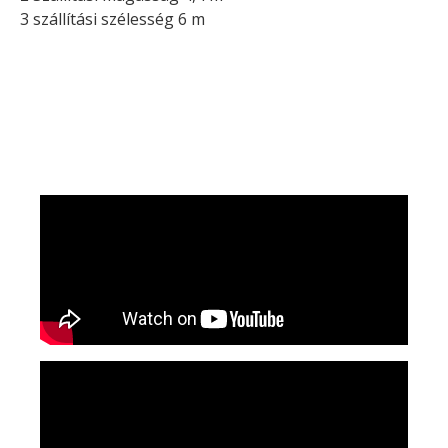
3 szállítási szélesség 6 m