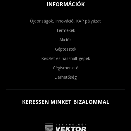
INFORMÁCIÓK
Újdonságok, Innováció, KAP pályázat
Termékek
Akciók
Géptesztek
Készlet és használt gépek
Cégismertető
Elérhetőség
KERESSEN MINKET BIZALOMMAL