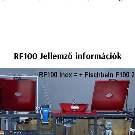
RF100 Jellemző információk