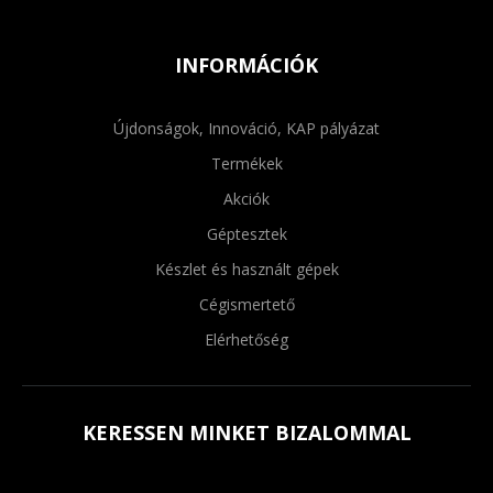
INFORMÁCIÓK
Újdonságok, Innováció, KAP pályázat
Termékek
Akciók
Géptesztek
Készlet és használt gépek
Cégismertető
Elérhetőség
KERESSEN MINKET BIZALOMMAL