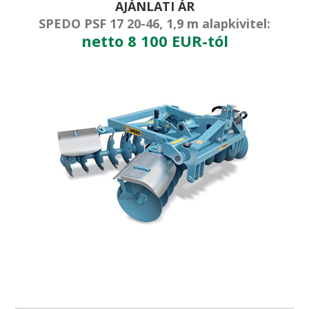
AJÁNLATI ÁR
SPEDO PSF 17 20-46, 1,9 m alapkivitel:
netto 8 100 EUR-tól